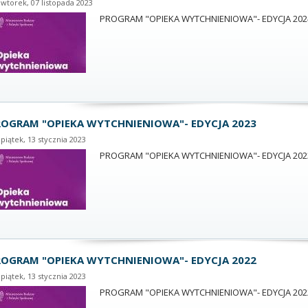
wtorek, 07 listopada 2023
PROGRAM "OPIEKA WYTCHNIENIOWA"- EDYCJA 202
ROGRAM "OPIEKA WYTCHNIENIOWA"- EDYCJA 2023
piątek, 13 stycznia 2023
PROGRAM "OPIEKA WYTCHNIENIOWA"- EDYCJA 202
ROGRAM "OPIEKA WYTCHNIENIOWA"- EDYCJA 2022
piątek, 13 stycznia 2023
PROGRAM "OPIEKA WYTCHNIENIOWA"- EDYCJA 202