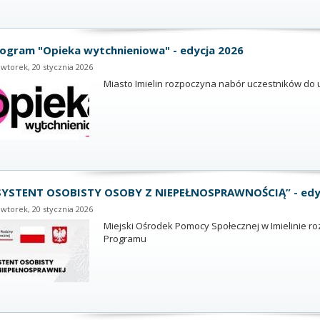
ogram "Opieka wytchnieniowa" - edycja 2026
wtorek, 20 stycznia 2026
Miasto Imielin rozpoczyna nabór uczestników do 
SYSTENT OSOBISTY OSOBY Z NIEPEŁNOSPRAWNOŚCIĄ” - edy
wtorek, 20 stycznia 2026
Miejski Ośrodek Pomocy Społecznej w Imielinie 
Programu