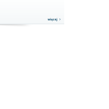
więcej