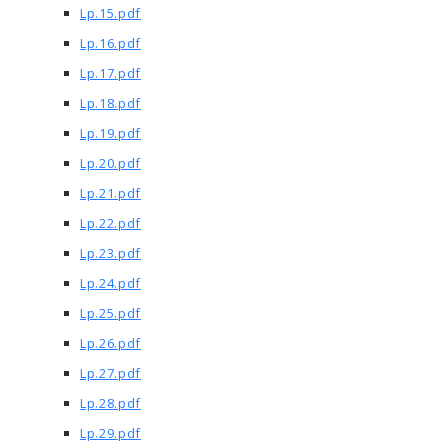
Lp.15.pdf
Lp.16.pdf
Lp.17.pdf
Lp.18.pdf
Lp.19.pdf
Lp.20.pdf
Lp.21.pdf
Lp.22.pdf
Lp.23.pdf
Lp.24.pdf
Lp.25.pdf
Lp.26.pdf
Lp.27.pdf
Lp.28.pdf
Lp.29.pdf