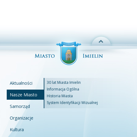
30 lat Miasta Imielin
Aktualności
Informacja Ogólna
Nasze Miasto
Historia Miasta
System Identyfikacji Wizualnej
Samorząd
Organizacje
Kultura