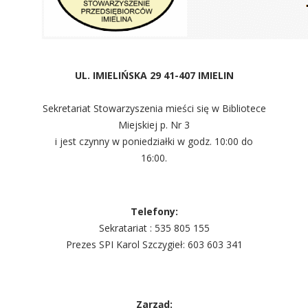
UL. IMIELIŃSKA 29 41-407 IMIELIN
Sekretariat Stowarzyszenia mieści się w Bibliotece
Miejskiej p. Nr 3
i jest czynny w poniedziałki w godz. 10:00 do
16:00.
Telefony:
Sekratariat : 535 805 155
Prezes SPI Karol Szczygieł: 603 603 341
Zarząd: