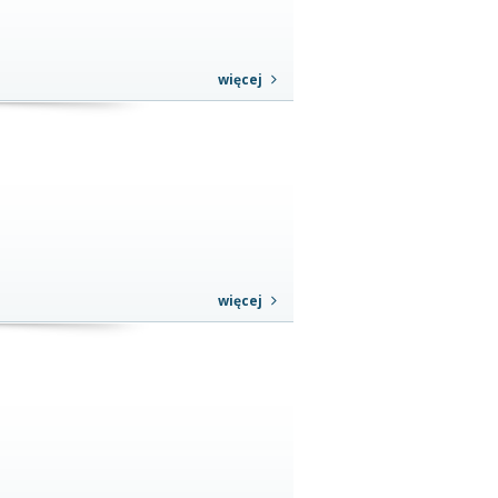
więcej
więcej